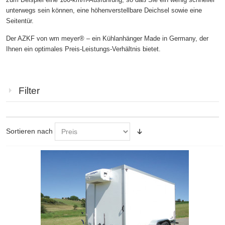
unterwegs sein können, eine höhenverstellbare Deichsel sowie eine
Seitentür.
Der AZKF von wm meyer® – ein Kühlanhänger Made in Germany, der
Ihnen ein optimales Preis-Leistungs-Verhältnis bietet.
Filter
Sortieren nach