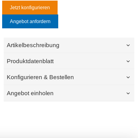
Jetzt konfigurieren
Angebot anfordern
Artikelbeschreibung
Produktdatenblatt
Konfigurieren & Bestellen
Angebot einholen