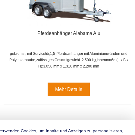
Pferdeanhänger Alabama Alu
gebremst, mit Servicetür,1,5-Pferdeanhänger mit Aluminiumwänden und
Polyesterhaube,zulässiges Gesamtgewicht: 2.500 kg,
Innenmaße (
L x B x
H):
3.050 mm x 1.310 mm x 2.200 mm
Mehr Details
verwenden Cookies, um Inhalte und Anzeigen zu personalisieren,