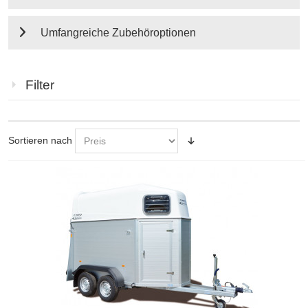
Umfangreiche Zubehöroptionen
Filter
Sortieren nach