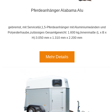
Pferdeanhänger Alabama Alu
gebremst, mit Servicetür,1,5-Pferdeanhänger mit Aluminiumwänden und
Polyesterhaube,zulässiges Gesamtgewicht: 1.600 kg,
Innenmaße (
L x B x
H):
3.050 mm x 1.310 mm x 2.200 mm
Mehr Details