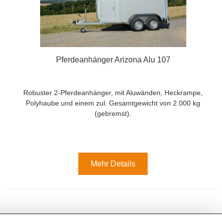
Pferdeanhänger Arizona Alu 107
Robuster 2-Pferdeanhänger, mit Aluwänden, Heckrampe,
Polyhaube und einem zul. Gesamtgewicht von 2.000 kg
(gebremst).
Mehr Details