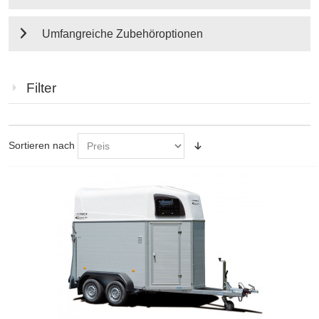
Umfangreiche Zubehöroptionen
Filter
Sortieren nach