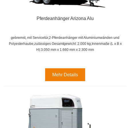
Pferdeanhänger Arizona Alu
gebremst, mit Servicetür,2-Pferdeanhänger mit Aluminiumwänden und
Polyesterhaube,zulässiges Gesamtgewicht: 2.000 kg,
Innenmaße (
L x B x
H):
3.050 mm x 1.660 mm x 2.300 mm
Mehr Details