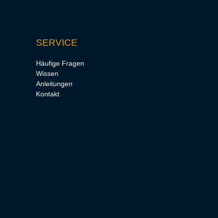
SERVICE
Häufige Fragen
Wissen
Anleitungen
Kontakt