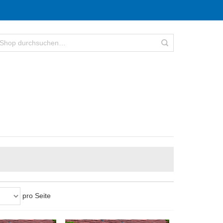
pro Seite