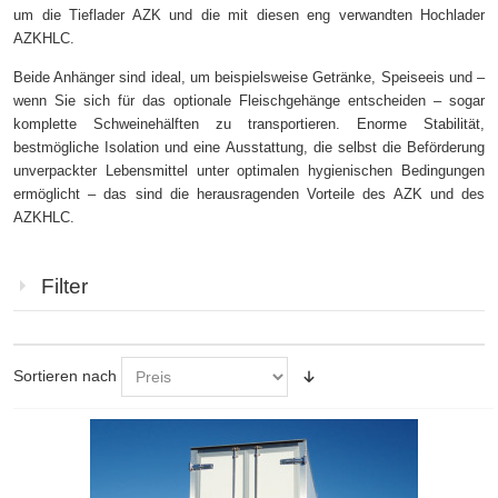
um die Tieflader AZK und die mit diesen eng verwandten Hochlader
AZKHLC.
Beide Anhänger sind ideal, um beispielsweise Getränke, Speiseeis und –
wenn Sie sich für das optionale Fleischgehänge entscheiden – sogar
komplette Schweinehälften zu transportieren. Enorme Stabilität,
bestmögliche Isolation und eine Ausstattung, die selbst die Beförderung
unverpackter Lebensmittel unter optimalen hygienischen Bedingungen
ermöglicht – das sind die herausragenden Vorteile des AZK und des
AZKHLC.
Filter
Sortieren nach