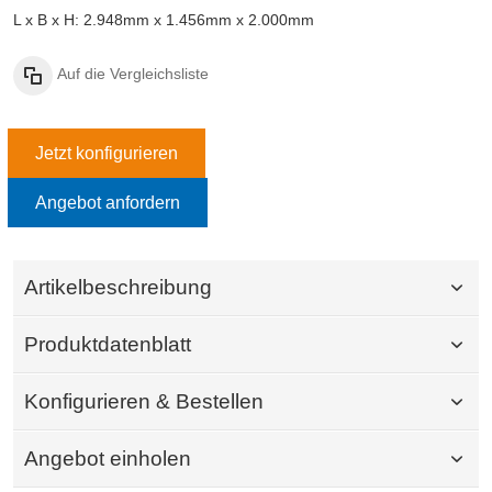
L x B x H: 2.948mm x 1.456mm x 2.000mm
Auf die Vergleichsliste
Jetzt konfigurieren
Angebot anfordern
Artikelbeschreibung
Produktdatenblatt
Konfigurieren & Bestellen
Angebot einholen