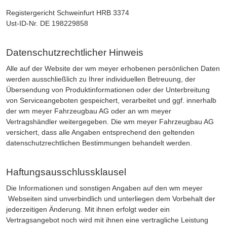
Registergericht Schweinfurt HRB 3374
Ust-ID-Nr. DE 198229858
Datenschutzrechtlicher Hinweis
Alle auf der Website der wm meyer erhobenen persönlichen Daten
werden ausschließlich zu Ihrer individuellen Betreuung, der
Übersendung von Produktinformationen oder der Unterbreitung
von Serviceangeboten gespeichert, verarbeitet und ggf. innerhalb
der wm meyer Fahrzeugbau AG oder an wm meyer
Vertragshändler weitergegeben. Die wm meyer Fahrzeugbau AG
versichert, dass alle Angaben entsprechend den geltenden
datenschutzrechtlichen Bestimmungen behandelt werden.
Haftungsausschlussklausel
Die Informationen und sonstigen Angaben auf den wm meyer
Webseiten sind unverbindlich und unterliegen dem Vorbehalt der
jederzeitigen Änderung. Mit ihnen erfolgt weder ein
Vertragsangebot noch wird mit ihnen eine vertragliche Leistung