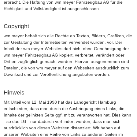
erbracht. Die Haftung von wm meyer Fahrzeugbau AG für die
Richtigkeit und Vollständigkeit ist ausgeschlossen.
Copyright
wm meyer behält sich alle Rechte an Texten, Bildern, Grafiken, die
zur Gestaltung der Internetseiten verwendet wurden, vor. Der
Inhalt der wm meyer Websites darf nicht ohne Genehmigung der
wm meyer Fahrzeugbau AG kopiert, verbreitet, verändert oder
Dritten zugänglich gemacht werden. Hiervon ausgenommen sind
Dateien, die von wm meyer auf den Webseiten ausdrücklich zum
Download und zur Veröffentlichung angeboten werden.
Hinweis
Mit Urteil vom 12. Mai 1998 hat das Landgericht Hamburg
entschieden, dass man durch die Ausbringung eines Links, die
Inhalte der gelinkten Seite ggf. mit zu verantworten hat. Dies kann
- so das LG - nur dadurch verhindert werden, dass man sich
ausdrücklich von diesen Websiten distanziert. Wir haben auf
unseren Websiten eine Reihe von Links zu anderen Seiten im