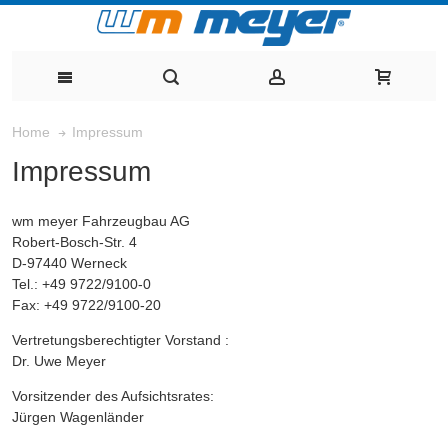
Impressum
Home
Impressum
wm meyer Fahrzeugbau AG
Robert-Bosch-Str. 4
D-97440 Werneck
Tel.: +49 9722/9100-0
Fax: +49 9722/9100-20
Vertretungsberechtigter Vorstand :
Dr. Uwe Meyer
Vorsitzender des Aufsichtsrates:
Jürgen Wagenländer