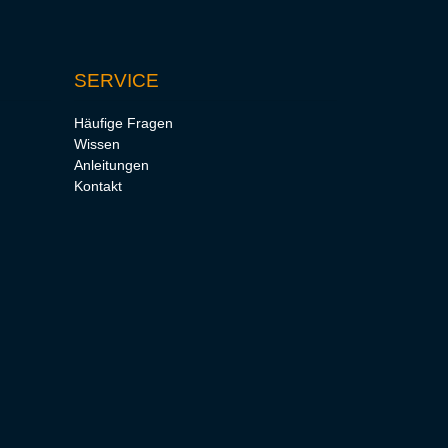
SERVICE
Häufige Fragen
Wissen
Anleitungen
Kontakt