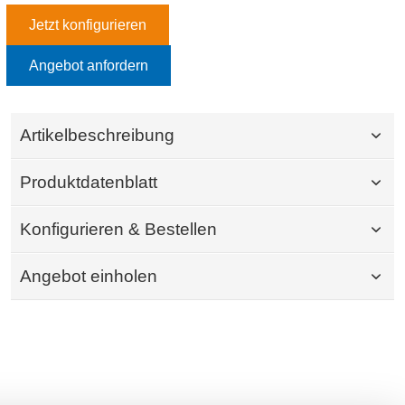
Jetzt konfigurieren
Angebot anfordern
Artikelbeschreibung
Produktdatenblatt
Konfigurieren & Bestellen
Angebot einholen