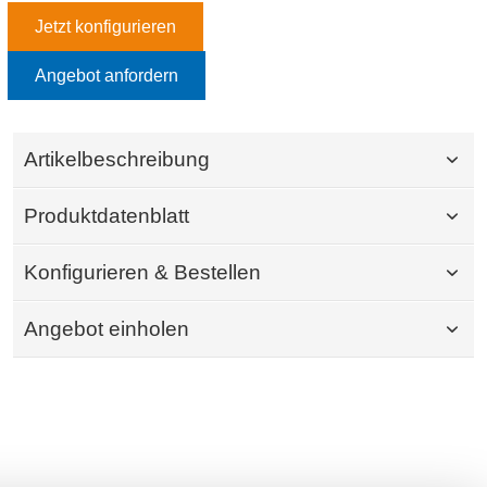
Jetzt konfigurieren
Angebot anfordern
Artikelbeschreibung
Produktdatenblatt
Konfigurieren & Bestellen
Angebot einholen