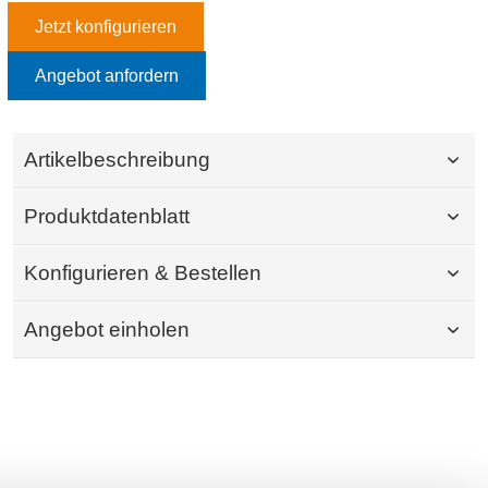
Jetzt konfigurieren
Angebot anfordern
Artikelbeschreibung
Produktdatenblatt
Konfigurieren & Bestellen
Angebot einholen