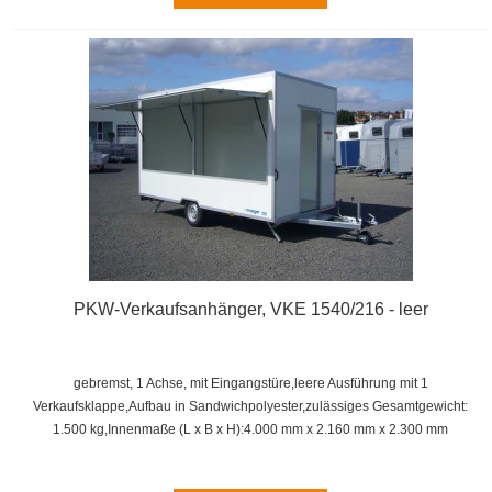
PKW-Verkaufsanhänger, VKE 1540/216 - leer
gebremst, 1 Achse, mit Eingangstüre,leere Ausführung mit 1
Verkaufsklappe,
Aufbau in Sandwichpolyester,
zulässiges Gesamtgewicht:
1.500 kg,
Innenmaße (L x B x H):
4.000 mm x 2.160 mm x 2.300 mm