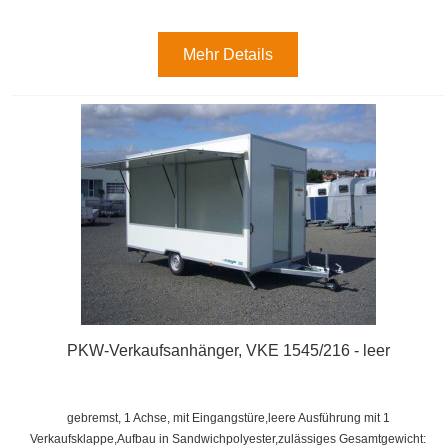
Mehr Details
PKW-Verkaufsanhänger, VKE 1545/216 - leer
gebremst, 1 Achse, mit Eingangstüre,leere Ausführung mit 1
Verkaufsklappe,
Aufbau in Sandwichpolyester,
zulässiges Gesamtgewicht: