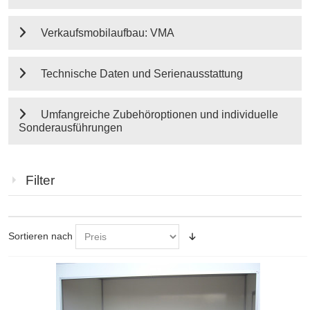
Verkaufsmobilaufbau: VMA
Technische Daten und Serienausstattung
Umfangreiche Zubehöroptionen und individuelle
Sonderausführungen
Filter
Sortieren nach