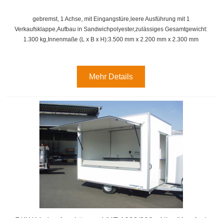
gebremst, 1 Achse, mit Eingangstüre,leere Ausführung mit 1
Verkaufsklappe,
Aufbau in Sandwichpolyester,
zulässiges Gesamtgewicht:
1.300 kg,
Innenmaße (L x B x H):
3.500 mm x 2.200 mm x 2.300 mm
Mehr Details