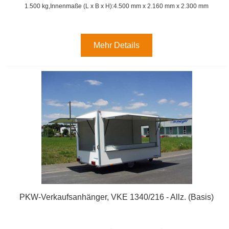
1.500 kg,
Innenmaße (L x B x H):
4.500 mm x 2.160 mm x 2.300 mm
Mehr Details
PKW-Verkaufsanhänger, VKE 1340/216 - Allz. (Basis)