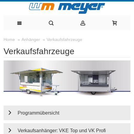
Verkaufsfahrzeuge
Home
Anhänger
Verkaufsfahrzeuge
Programmübersicht
Verkaufsanhänger: VKE Top und VK Profi