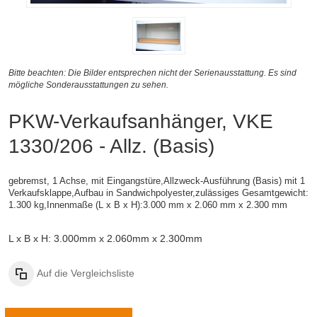
Bitte beachten: Die Bilder entsprechen nicht der Serienausstattung. Es sind
mögliche Sonderausstattungen zu sehen.
PKW-Verkaufsanhänger, VKE
1330/206 - Allz. (Basis)
gebremst, 1 Achse, mit Eingangstüre,Allzweck-Ausführung (Basis) mit 1
Verkaufsklappe,
Aufbau in Sandwichpolyester,
zulässiges Gesamtgewicht:
1.300 kg,
Innenmaße (L x B x H):
3.000 mm x 2.060 mm x 2.300 mm
L x B x H: 3.000mm x 2.060mm x 2.300mm
Auf die Vergleichsliste