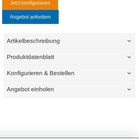
Jetzt konfigurieren
Angebot anfordern
Artikelbeschreibung
Produktdatenblatt
Konfigurieren & Bestellen
Angebot einholen