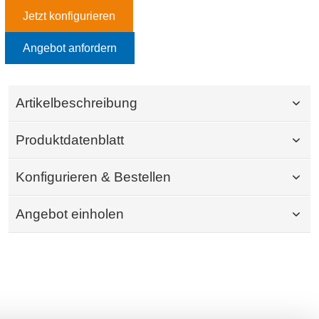
Jetzt konfigurieren
Angebot anfordern
Artikelbeschreibung
Produktdatenblatt
Konfigurieren & Bestellen
Angebot einholen