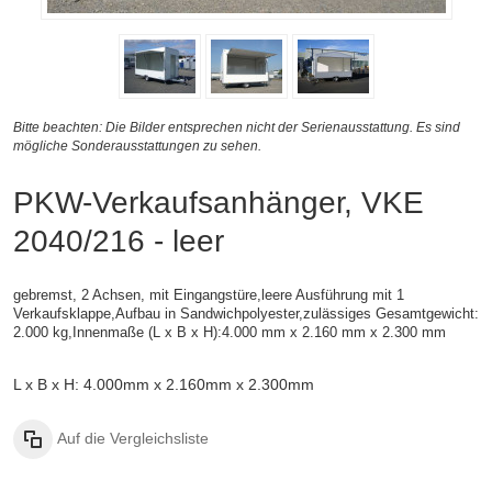
Bitte beachten: Die Bilder entsprechen nicht der Serienausstattung. Es sind
mögliche Sonderausstattungen zu sehen.
PKW-Verkaufsanhänger, VKE
2040/216 - leer
gebremst, 2 Achsen, mit Eingangstüre,leere Ausführung mit 1
Verkaufsklappe,
Aufbau in Sandwichpolyester,
zulässiges Gesamtgewicht:
2.000 kg,
Innenmaße (L x B x H):
4.000 mm x 2.160 mm x 2.300 mm
L x B x H: 4.000mm x 2.160mm x 2.300mm
Auf die Vergleichsliste