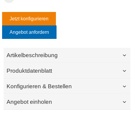
Jetzt konfigurieren
Angebot anfordern
Artikelbeschreibung
Produktdatenblatt
Konfigurieren & Bestellen
Angebot einholen