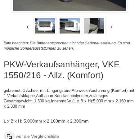
Bitte beachten: Die Bilder entsprechen nicht der Serienausstattung. Es sind
mögliche Sonderausstattungen zu sehen.
PKW-Verkaufsanhänger, VKE
1550/216 - Allz. (Komfort)
gebremst, 1 Achse, mit Eingangstüre,Allzweck-Ausführung (Komfort) mit
1 Verkaufsklappe,
Aufbau in Sandwichpolyester,
zulässiges
Gesamtgewicht: 1.500 kg,
Innenmaße (L x B x H):
5.000 mm x 2.160 mm
x 2.300 mm
L x B x H: 5.000mm x 2.160mm x 2.300mm
Auf die Vergleichsliste