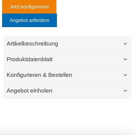
Jetzt konfigurieren
Angebot anfordern
Artikelbeschreibung
Produktdatenblatt
Konfigurieren & Bestellen
Angebot einholen