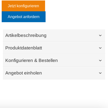
Jetzt konfigurieren
Angebot anfordern
Artikelbeschreibung
Produktdatenblatt
Konfigurieren & Bestellen
Angebot einholen