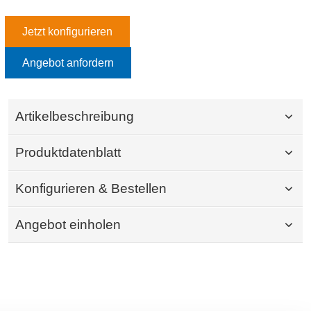
Jetzt konfigurieren
Angebot anfordern
Artikelbeschreibung
Produktdatenblatt
Konfigurieren & Bestellen
Angebot einholen