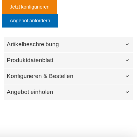
Jetzt konfigurieren
Angebot anfordern
Artikelbeschreibung
Produktdatenblatt
Konfigurieren & Bestellen
Angebot einholen