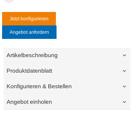
Jetzt konfigurieren
Angebot anfordern
Artikelbeschreibung
Produktdatenblatt
Konfigurieren & Bestellen
Angebot einholen