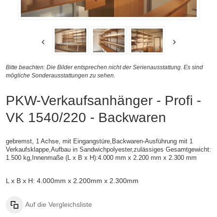
Bitte beachten: Die Bilder entsprechen nicht der Serienausstattung. Es sind
mögliche Sonderausstattungen zu sehen.
PKW-Verkaufsanhänger - Profi -
VK 1540/220 - Backwaren
gebremst, 1 Achse, mit Eingangstüre,Backwaren-Ausführung mit 1
Verkaufsklappe,
Aufbau in Sandwichpolyester,
zulässiges Gesamtgewicht:
1.500 kg,
Innenmaße (L x B x H):
4.000 mm x 2.200 mm x 2.300 mm
L x B x H: 4.000mm x 2.200mm x 2.300mm
Auf die Vergleichsliste