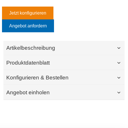
Jetzt konfigurieren
Angebot anfordern
Artikelbeschreibung
Produktdatenblatt
Konfigurieren & Bestellen
Angebot einholen