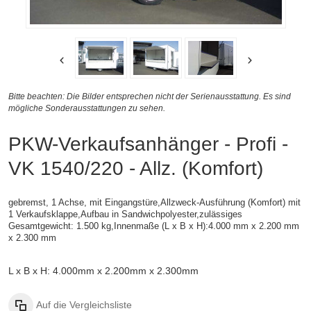
Bitte beachten: Die Bilder entsprechen nicht der Serienausstattung. Es sind
mögliche Sonderausstattungen zu sehen.
PKW-Verkaufsanhänger - Profi -
VK 1540/220 - Allz. (Komfort)
gebremst, 1 Achse, mit Eingangstüre,Allzweck-Ausführung (Komfort) mit
1 Verkaufsklappe,
Aufbau in Sandwichpolyester,
zulässiges
Gesamtgewicht: 1.500 kg,
Innenmaße (L x B x H):
4.000 mm x 2.200 mm
x 2.300 mm
L x B x H: 4.000mm x 2.200mm x 2.300mm
Auf die Vergleichsliste