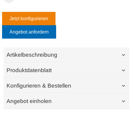
Jetzt konfigurieren
Angebot anfordern
Artikelbeschreibung
Produktdatenblatt
Konfigurieren & Bestellen
Angebot einholen