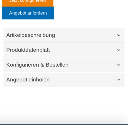
Jetzt konfigurieren
Angebot anfordern
Artikelbeschreibung
Produktdatenblatt
Konfigurieren & Bestellen
Angebot einholen