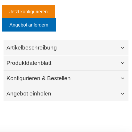
Jetzt konfigurieren
Angebot anfordern
Artikelbeschreibung
Produktdatenblatt
Konfigurieren & Bestellen
Angebot einholen