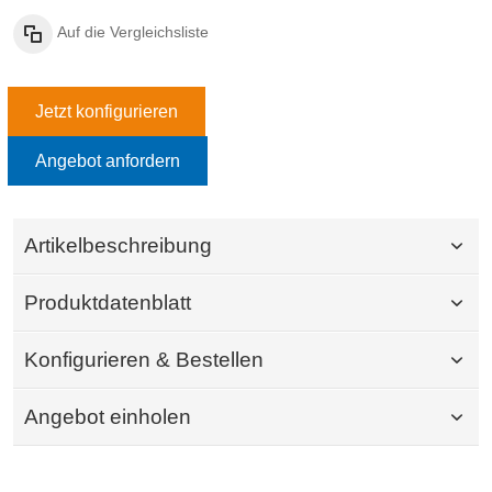
Auf die Vergleichsliste
Jetzt konfigurieren
Angebot anfordern
Artikelbeschreibung
Produktdatenblatt
Konfigurieren & Bestellen
Angebot einholen