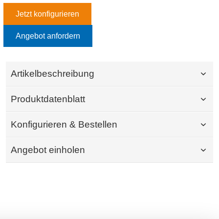
Jetzt konfigurieren
Angebot anfordern
Artikelbeschreibung
Produktdatenblatt
Konfigurieren & Bestellen
Angebot einholen