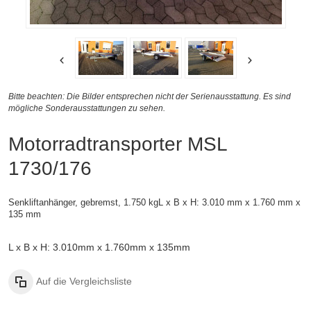
Bitte beachten: Die Bilder entsprechen nicht der Serienausstattung. Es sind
mögliche Sonderausstattungen zu sehen.
Motorradtransporter MSL
1730/176
Senkliftanhänger, gebremst, 1.750 kg
L x B x H: 3.010 mm x 1.760 mm x
135 mm
L x B x H: 3.010mm x 1.760mm x 135mm
Auf die Vergleichsliste