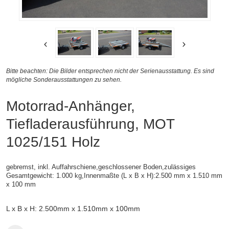
Bitte beachten: Die Bilder entsprechen nicht der Serienausstattung. Es sind
mögliche Sonderausstattungen zu sehen.
Motorrad-Anhänger,
Tiefladerausführung, MOT
1025/151 Holz
gebremst, inkl. Auffahrschiene,
geschlossener Boden,zulässiges
Gesamtgewicht: 1.000 kg,
Innenmaßte (L x B x H):2.500 mm x 1.510 mm
x 100 mm
L x B x H: 2.500mm x 1.510mm x 100mm