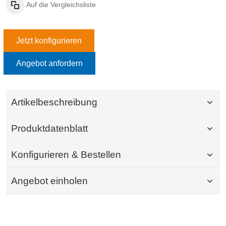
Auf die Vergleichsliste
Jetzt konfigurieren
Angebot anfordern
Artikelbeschreibung
Produktdatenblatt
Konfigurieren & Bestellen
Angebot einholen