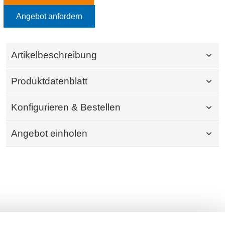
Angebot anfordern
Artikelbeschreibung
Produktdatenblatt
Konfigurieren & Bestellen
Angebot einholen