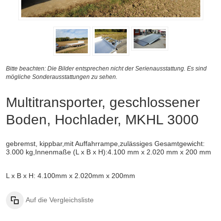
Bitte beachten: Die Bilder entsprechen nicht der Serienausstattung. Es sind
mögliche Sonderausstattungen zu sehen.
Multitransporter, geschlossener
Boden, Hochlader, MKHL 3000
gebremst, kippbar,
mit Auffahrrampe,
zulässiges Gesamtgewicht:
3.000 kg,
Innenmaße (L x B x H):
4.100 mm x 2.020 mm x 200 mm
L x B x H: 4.100mm x 2.020mm x 200mm
Auf die Vergleichsliste