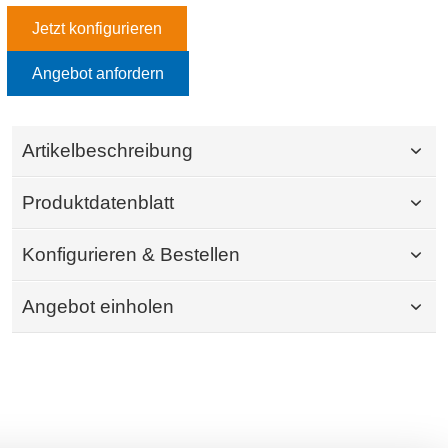
Jetzt konfigurieren
Angebot anfordern
Artikelbeschreibung
Produktdatenblatt
Konfigurieren & Bestellen
Angebot einholen