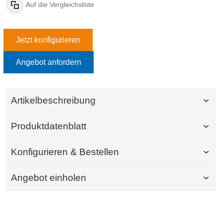
Auf die Vergleichsliste
Jetzt konfigurieren
Angebot anfordern
Artikelbeschreibung
Produktdatenblatt
Konfigurieren & Bestellen
Angebot einholen