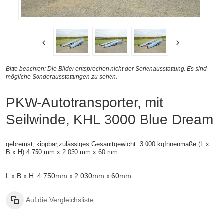
Bitte beachten: Die Bilder entsprechen nicht der Serienausstattung. Es sind
mögliche Sonderausstattungen zu sehen.
PKW-Autotransporter, mit
Seilwinde, KHL 3000 Blue Dream
gebremst, kippbar,zulässiges Gesamtgewicht: 3.000 kgInnenmaße (L x
B x H):
4.750 mm x 2.030 mm x 60 mm
L x B x H: 4.750mm x 2.030mm x 60mm
Auf die Vergleichsliste