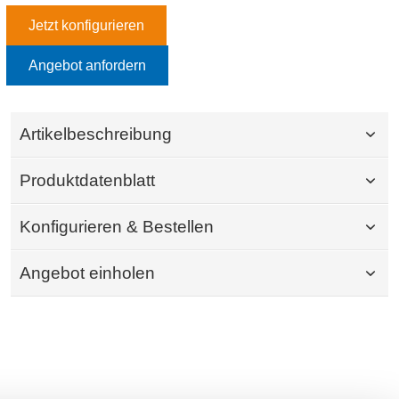
Jetzt konfigurieren
Angebot anfordern
Artikelbeschreibung
Produktdatenblatt
Konfigurieren & Bestellen
Angebot einholen