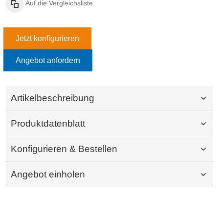
Auf die Vergleichsliste
Jetzt konfigurieren
Angebot anfordern
Artikelbeschreibung
Produktdatenblatt
Konfigurieren & Bestellen
Angebot einholen