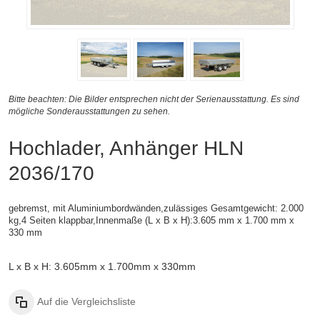
Bitte beachten: Die Bilder entsprechen nicht der Serienausstattung. Es sind
mögliche Sonderausstattungen zu sehen.
Hochlader, Anhänger HLN
2036/170
gebremst, mit Aluminiumbordwänden,zulässiges Gesamtgewicht: 2.000
kg,4 Seiten klappbar,
Innenmaße (
L x B x H):
3.605 mm x 1.700 mm x
330 mm
L x B x H: 3.605mm x 1.700mm x 330mm
Auf die Vergleichsliste