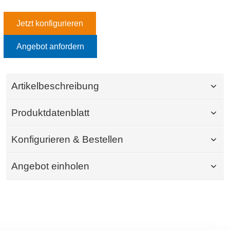
Jetzt konfigurieren
Angebot anfordern
Artikelbeschreibung
Produktdatenblatt
Konfigurieren & Bestellen
Angebot einholen