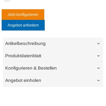
Jetzt konfigurieren
Angebot anfordern
Artikelbeschreibung
Produktdatenblatt
Konfigurieren & Bestellen
Angebot einholen