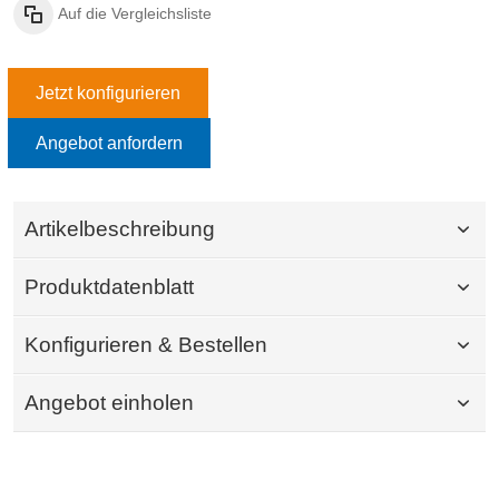
Auf die Vergleichsliste
Jetzt konfigurieren
Angebot anfordern
Artikelbeschreibung
Produktdatenblatt
Konfigurieren & Bestellen
Angebot einholen