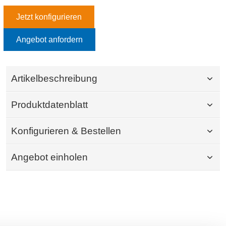
Jetzt konfigurieren
Angebot anfordern
Artikelbeschreibung
Produktdatenblatt
Konfigurieren & Bestellen
Angebot einholen