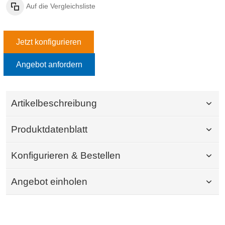
Auf die Vergleichsliste
Jetzt konfigurieren
Angebot anfordern
Artikelbeschreibung
Produktdatenblatt
Konfigurieren & Bestellen
Angebot einholen