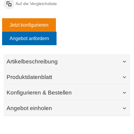
Auf die Vergleichsliste
Jetzt konfigurieren
Angebot anfordern
Artikelbeschreibung
Produktdatenblatt
Konfigurieren & Bestellen
Angebot einholen