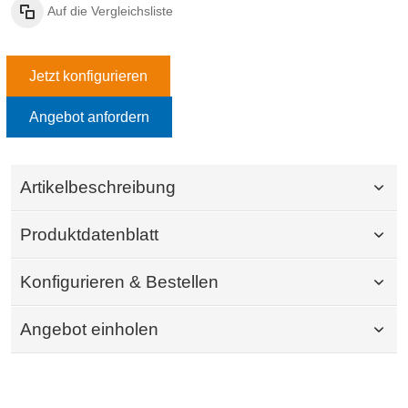
Auf die Vergleichsliste
Jetzt konfigurieren
Angebot anfordern
Artikelbeschreibung
Produktdatenblatt
Konfigurieren & Bestellen
Angebot einholen