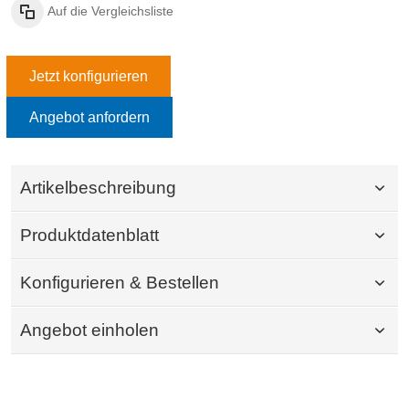
Auf die Vergleichsliste
Jetzt konfigurieren
Angebot anfordern
Artikelbeschreibung
Produktdatenblatt
Konfigurieren & Bestellen
Angebot einholen