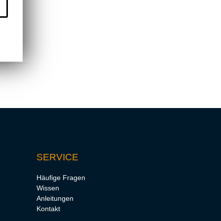
SERVICE
Häufige Fragen
Wissen
Anleitungen
Kontakt