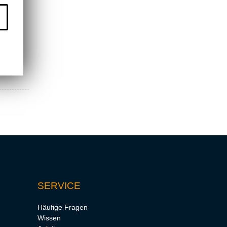
SERVICE
Häufige Fragen
Wissen