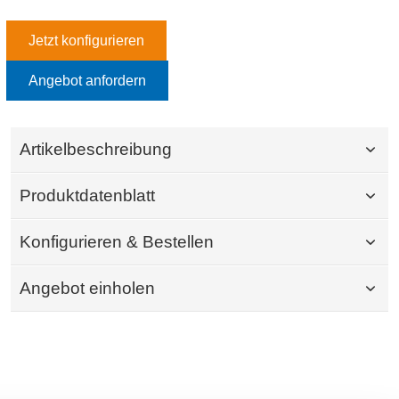
Jetzt konfigurieren
Angebot anfordern
Artikelbeschreibung
Produktdatenblatt
Konfigurieren & Bestellen
Angebot einholen