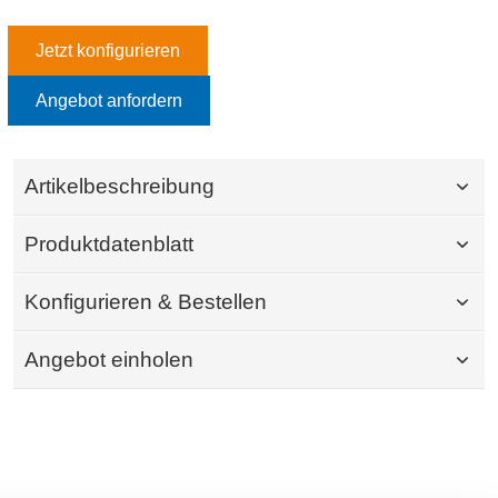
Jetzt konfigurieren
Angebot anfordern
Artikelbeschreibung
Produktdatenblatt
Konfigurieren & Bestellen
Angebot einholen