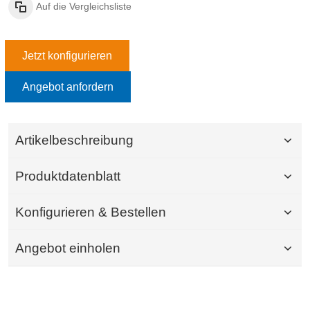
Auf die Vergleichsliste
Jetzt konfigurieren
Angebot anfordern
Artikelbeschreibung
Produktdatenblatt
Konfigurieren & Bestellen
Angebot einholen