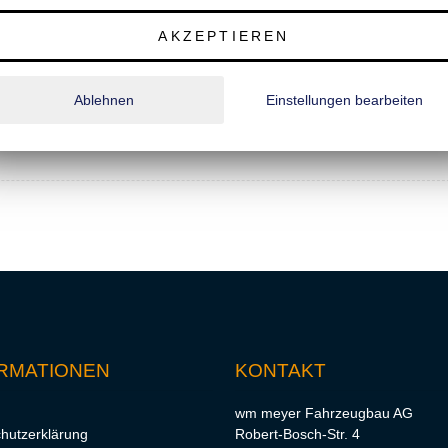
AKZEPTIEREN
m)
Ablehnen
Einstellungen bearbeiten
RMATIONEN
KONTAKT
wm meyer Fahrzeugbau AG
hutzerklärung
Robert-Bosch-Str. 4