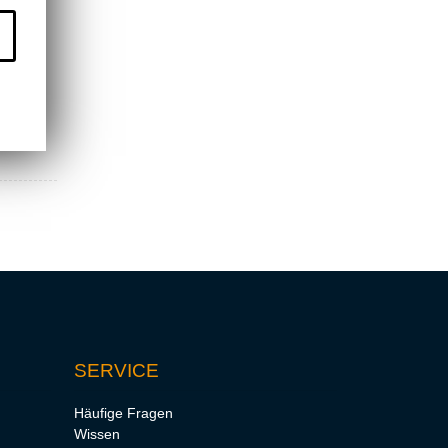
SERVICE
Häufige Fragen
Wissen