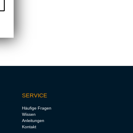
SERVICE
Häufige Fragen
Wissen
Anleitungen
Kontakt