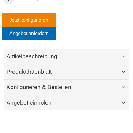
Jetzt konfigurieren
Angebot anfordern
Artikelbeschreibung
Produktdatenblatt
Konfigurieren & Bestellen
Angebot einholen