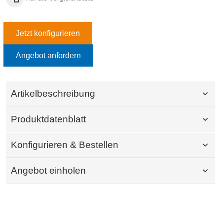
Jetzt konfigurieren
Angebot anfordern
Artikelbeschreibung
Produktdatenblatt
Konfigurieren & Bestellen
Angebot einholen